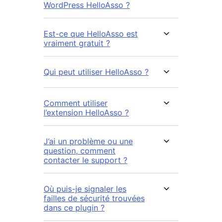
WordPress HelloAsso ?
Est-ce que HelloAsso est
vraiment gratuit ?
Qui peut utiliser HelloAsso ?
Comment utiliser
l’extension HelloAsso ?
J’ai un problème ou une
question, comment
contacter le support ?
Où puis-je signaler les
failles de sécurité trouvées
dans ce plugin ?