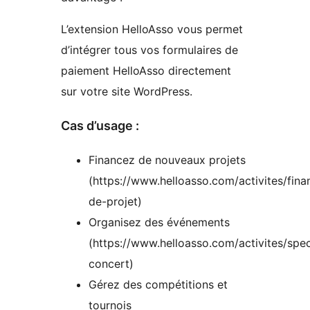
L’extension HelloAsso vous permet
d’intégrer tous vos formulaires de
paiement HelloAsso directement
sur votre site WordPress.
Cas d’usage :
Financez de nouveaux projets
(https://www.helloasso.com/activites/fin
de-projet)
Organisez des événements
(https://www.helloasso.com/activites/spe
concert)
Gérez des compétitions et
tournois