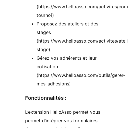
(https://www.helloasso.com/activites/com
tournoi)
Proposez des ateliers et des
stages
(https://www.helloasso.com/activites/ateli
stage)
Gérez vos adhérents et leur
cotisation
(https://www.helloasso.com/outils/gerer-
mes-adhesions)
Fonctionnalités :
L’extension HelloAsso permet vous
permet d’intégrer vos formulaires