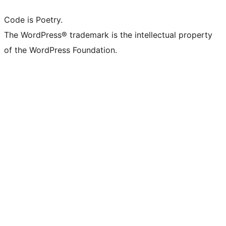
Code is Poetry.
The WordPress® trademark is the intellectual property
of the WordPress Foundation.