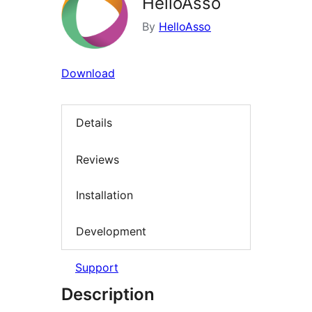
HelloAsso
By
HelloAsso
Download
Details
Reviews
Installation
Development
Support
Description