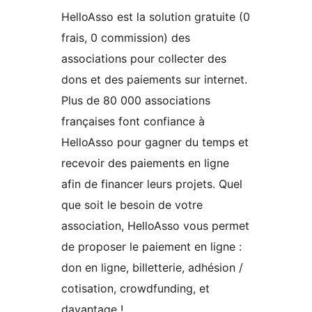
HelloAsso est la solution gratuite (0
frais, 0 commission) des
associations pour collecter des
dons et des paiements sur internet.
Plus de 80 000 associations
françaises font confiance à
HelloAsso pour gagner du temps et
recevoir des paiements en ligne
afin de financer leurs projets. Quel
que soit le besoin de votre
association, HelloAsso vous permet
de proposer le paiement en ligne :
don en ligne, billetterie, adhésion /
cotisation, crowdfunding, et
davantage !