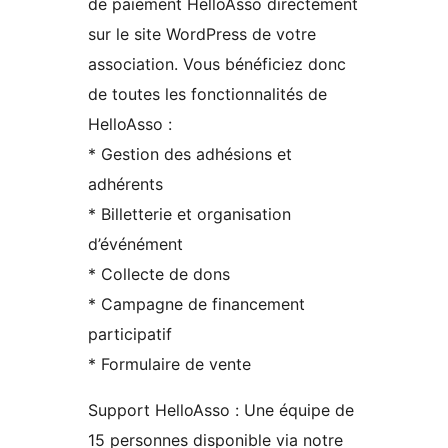
de paiement HelloAsso directement
sur le site WordPress de votre
association. Vous bénéficiez donc
de toutes les fonctionnalités de
HelloAsso :
* Gestion des adhésions et
adhérents
* Billetterie et organisation
d’événément
* Collecte de dons
* Campagne de financement
participatif
* Formulaire de vente
Support HelloAsso : Une équipe de
15 personnes disponible via notre