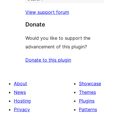
View support forum
Donate
Would you like to support the
advancement of this plugin?
Donate to this plugin
About
Showcase
News
Themes
Hosting
Plugins
Privacy
Patterns